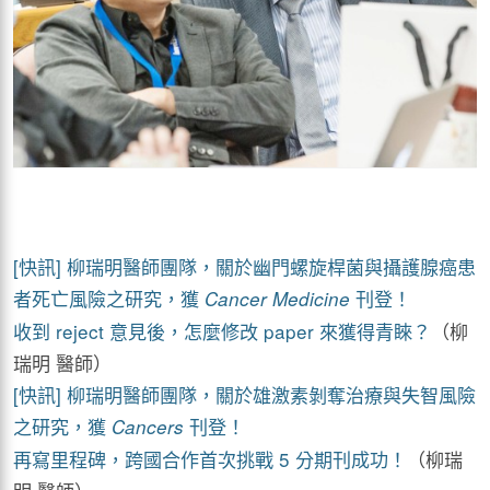
[快訊] 柳瑞明醫師團隊，關於幽門螺旋桿菌與攝護腺癌患
者死亡風險之研究，獲
刊登！
Cancer Medicine
收到 reject 意見後，怎麼修改 paper 來獲得青睞？
（柳
瑞明 醫師）
[快訊] 柳瑞明醫師團隊，關於雄激素剝奪治療與失智風險
之研究，獲
刊登！
Cancers
再寫里程碑，跨國合作首次挑戰 5 分期刊成功！
（柳瑞