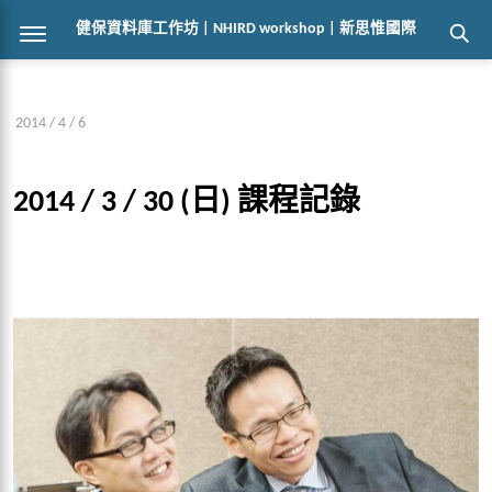
健保資料庫工作坊 | NHIRD workshop | 新思惟國際
2014 / 4 / 6
2014 / 3 / 30 (日) 課程記錄