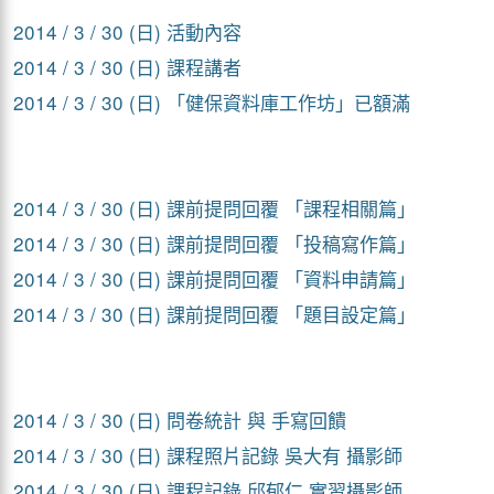
2014 / 3 / 30 (日) 活動內容
2014 / 3 / 30 (日) 課程講者
2014 / 3 / 30 (日) 「健保資料庫工作坊」已額滿
2014 / 3 / 30 (日)
課前提問回覆 「課程相關篇」
2014 / 3 / 30 (日)
課前提問回覆 「投稿寫作篇」
2014 / 3 / 30 (日)
課前提問回覆 「資料申請篇」
2014 / 3 / 30 (日)
課前提問回覆 「題目設定篇」
2014 / 3 / 30 (日) 問卷統計 與 手寫回饋
2014 / 3 / 30 (日)
課程照片記錄 吳大有 攝影師
2014 / 3 / 30 (日) 課程記錄 邱郁仁 實習攝影師