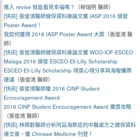
進入 revise 就能看見幸福嗎？
（柳瑞明 醫師）
[快訊] 張俊鴻醫師健保資料庫論文獲 IASP 2016 頒發
Poster Award！
我如何獲得 2016 IASP Poster Award 大獎
（張俊鴻 醫
師）
[快訊] 張俊鴻醫師健保資料庫論文獲 WCO-IOF-ESCEO
Malaga 2016 頒發 ESCEO-Eli Lilly Scholarship
ESCEO-Eli Lilly Scholarship 得獎心得分享與海報攜帶
建議
（張俊鴻 醫師）
[快訊] 張俊鴻醫師獲 2016 CINP Student
Encouragement Award
2016 CINP Student Encouragement Award 獲獎攻略
（張俊鴻 醫師）
[快訊] 林舜穀醫師分析阿茲海默症的中醫處方之健保資料
庫文章，獲
刊登！
Chinese Medicine