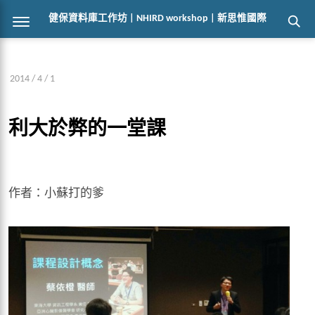
健保資料庫工作坊 | NHIRD workshop | 新思惟國際
2014 / 4 / 1
利大於弊的一堂課
作者：小蘇打的爹