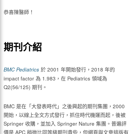
恭喜陳醫師！
期刊介紹
於 2001 年開始發行，2018 年的
BMC Pediatrics
impact factor 為 1.983，在 Pediatrics 領域為
Q2(56/125) 期刊。
BMC 是在「大發表時代」之後興起的期刊集團，2000
開始，以線上全文方式發行，抓住時代機運而起，後被
Springer 收購，並加入 Springer Nature 集團。普遍評
價是 APC 稍微比同等級期刊貴些，但網頁與文章排版有