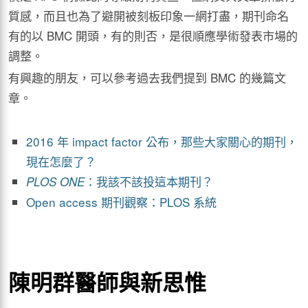
質感，而且也為了避開被刻板印象一網打盡，期刊命名
有的以 BMC 開頭，有的則否，是很順應學術發表市場的
調整。
有興趣的朋友，可以參考過去我們提到 BMC 的幾篇文
章。
2016 年 impact factor 公布，那些大家關心的期刊，
現在怎麼了？
：我該不該投這本期刊？
PLOS ONE
Open access 期刊觀察：PLOS 系統
陳明群醫師與新思惟