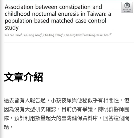
文章介紹
過去曾有人報告過，小孩夜尿與便秘似乎有相關性，但
因為沒有大型研究確認，目前仍有爭議。陳明群醫師團
隊，預計利用數量超大的臺灣健保資料庫，回答這個問
題。