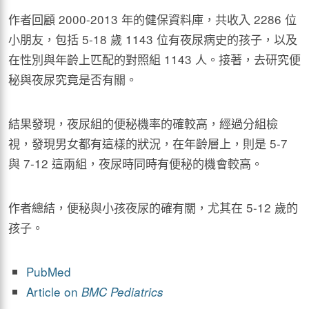
作者回顧 2000-2013 年的健保資料庫，共收入 2286 位
小朋友，包括 5-18 歲 1143 位有夜尿病史的孩子，以及
在性別與年齡上匹配的對照組 1143 人。接著，去研究便
秘與夜尿究竟是否有關。
結果發現，夜尿組的便秘機率的確較高，經過分組檢
視，發現男女都有這樣的狀況，在年齡層上，則是 5-7
與 7-12 這兩組，夜尿時同時有便秘的機會較高。
作者總結，便秘與小孩夜尿的確有關，尤其在 5-12 歲的
孩子。
PubMed
Article on
BMC Pediatrics