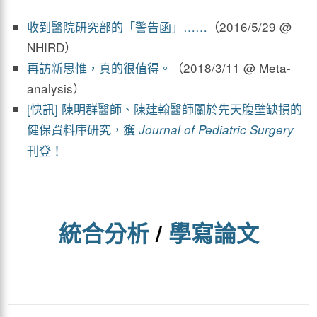
收到醫院研究部的「警告函」……
（2016/5/29 @
NHIRD）
再訪新思惟，真的很值得。
（2018/3/11 @ Meta-
analysis）
[快訊] 陳明群醫師、陳建翰醫師關於先天腹壁缺損的
健保資料庫研究，獲
Journal of Pediatric Surgery
刊登！
統合分析
/
學寫論文