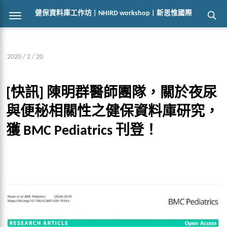
健保資料庫工作坊 | NHIRD workshop | 新思惟國際
2020 / 2 / 20
[快訊] 陳明群醫師團隊，關於夜尿
與便秘相關性之健保資料庫研究，
獲 BMC Pediatrics 刊登！