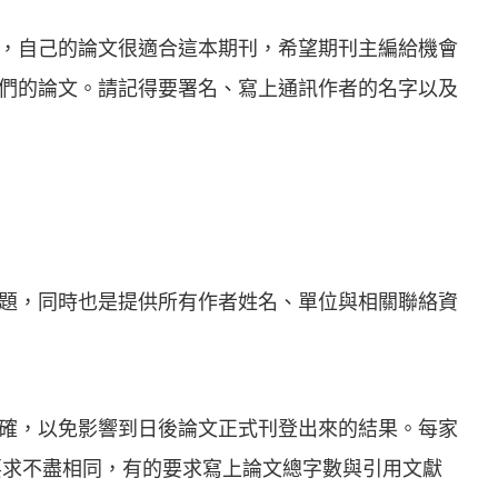
，自己的論文很適合這本期刊，希望期刊主編給機會
們的論文。請記得要署名、寫上通訊作者的名字以及
題，同時也是提供所有作者姓名、單位與相關聯絡資
確，以免影響到日後論文正式刊登出來的結果。每家
age 的要求不盡相同，有的要求寫上論文總字數與引用文獻