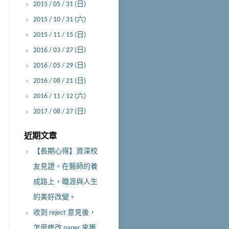
2015 / 05 / 31 (日)
2015 / 10 / 31 (六)
2015 / 11 / 15 (日)
2016 / 03 / 27 (日)
2016 / 05 / 29 (日)
2016 / 08 / 21 (日)
2016 / 11 / 12 (六)
2017 / 08 / 27 (日)
近期文章
【長期心得】資深校
友見證，在醫師的養
成路上，職涯與人生
的美好改變。
收到 reject 意見後，
怎麼修改 paper 來獲