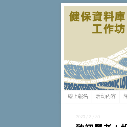
線上報名
活動內容
2020 / 3 / 30