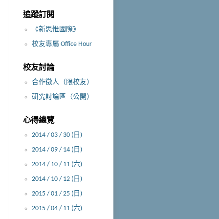
追蹤訂閱
《新思惟國際》
校友專屬 Office Hour
校友討論
合作徵人（限校友）
研究討論區（公開）
心得總覽
2014 / 03 / 30 (日)
2014 / 09 / 14 (日)
2014 / 10 / 11 (六)
2014 / 10 / 12 (日)
2015 / 01 / 25 (日)
2015 / 04 / 11 (六)