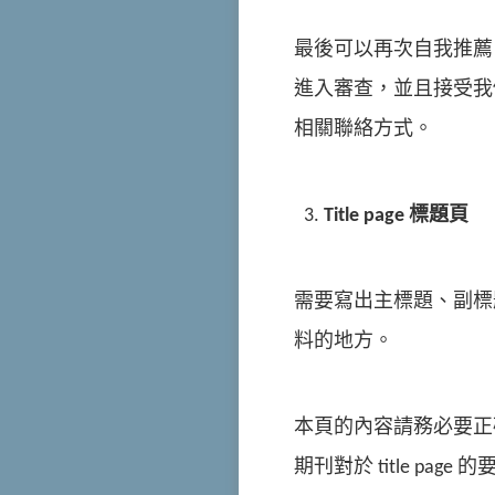
最後可以再次自我推薦
進入審查，並且接受我
相關聯絡方式。
Title page
標題頁
需要寫出主標題、副標
料的地方。
本頁的內容請務必要正
期刊對於 title p