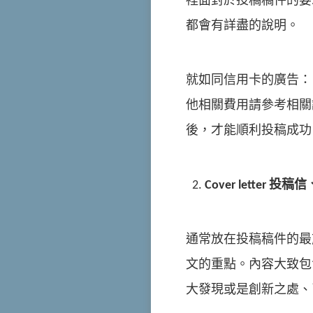
裡面對於投稿稿件的要
都會有詳盡的說明。
就如同信用卡的廣告：
他相關費用請參考相關
後，才能順利投稿成功
Cover letter
投稿信
通常放在投稿稿件的最
文的重點。內容大致包
大發現或是創新之處、