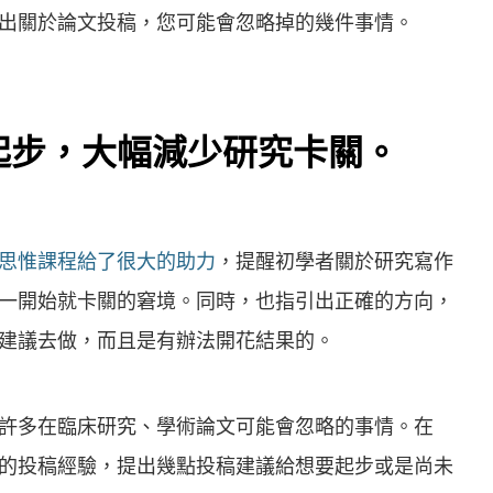
出關於論文投稿，您可能會忽略掉的幾件事情。
起步，大幅減少研究卡關。
思惟課程給了很大的助力
，提醒初學者關於研究寫作
一開始就卡關的窘境。同時，也指引出正確的方向，
建議去做，而且是有辦法開花結果的。
許多在臨床研究、學術論文可能會忽略的事情。在
的投稿經驗，提出幾點投稿建議給想要起步或是尚未