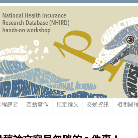
課程講者
互動實作
指定論文
交通資訊
相關閱