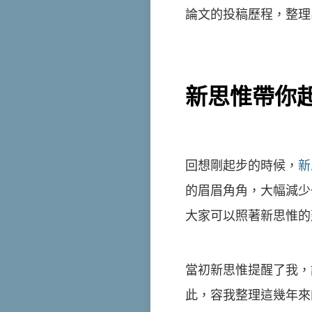
論文的投稿歷程，整理
新思惟帶你
回想剛起步的時候，
新
的眉眉角角，大幅減少
大家可以照著新思惟的
當初新思惟提醒了我，
此，容我整理這幾年來