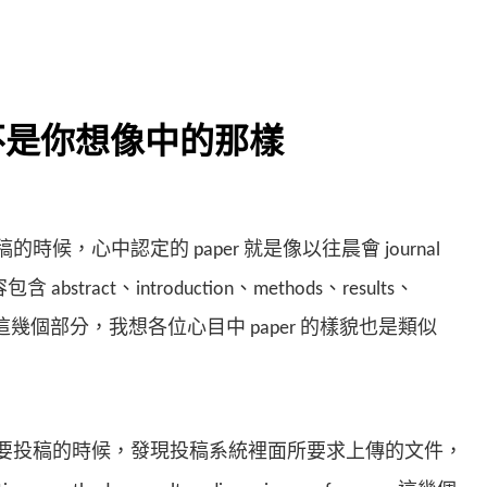
r 不是你想像中的那樣
稿的時候，心中認定的 paper 就是像以往晨會 journal
abstract、introduction、methods、results、
rences 這幾個部分，我想各位心目中 paper 的樣貌也是類似
 準備要投稿的時候，發現投稿系統裡面所要求上傳的文件，