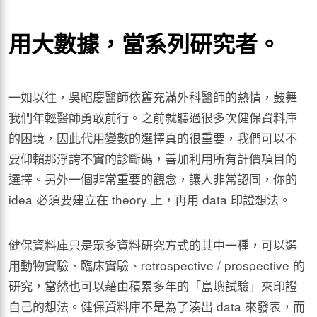
用大數據，當系列研究者。
一如以往，吳昭慶醫師依舊充滿外科醫師的熱情，鼓舞
我們年輕醫師勇敢前行。之前就聽過很多次健保資料庫
的困境，因此代用變數的選擇真的很重要，我們可以不
要仰賴那浮誇不實的診斷碼，善加利用所有計價項目的
選擇。另外一個非常重要的觀念，讓人非常認同，你的
idea 必須要建立在 theory 上，再用 data 印證想法。
健保資料庫只是眾多資料研究方式的其中一種，可以選
用動物實驗、臨床實驗、retrospective / prospective 的
研究，當然也可以藉由積累多年的「島嶼試驗」來印證
自己的想法。健保資料庫不是為了湊出 data 來發表，而