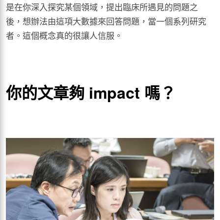
是在你深入探究某個領域，提出臨床所遇見的問題之
後，想辦法由這項大數據來回答問題，當一個系列研究
者。這個概念真的很讓人信服。
你的文章夠 impact 嗎？