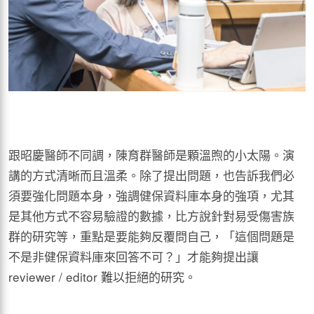
跟昭慶醫師不同調，陳育群醫師是顆溫煦的小太陽。演
講的方式清晰而且溫柔。除了提出問題，也告訴我們必
須要強化問題本身，強調健保資料庫本身的強項，尤其
是其他方式不容易驗證的數據，比方說針對易受傷害族
群的研究等，重點是要能夠反覆問自己，「這個問題是
不是非健保資料庫來回答不可？」才能夠提出讓
reviewer / editor 難以拒絕的研究。