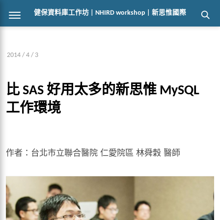
健保資料庫工作坊 | NHIRD workshop | 新思惟國際
2014 / 4 / 3
比 SAS 好用太多的新思惟 MySQL
工作環境
作者：台北市立聯合醫院 仁愛院區 林舜穀 醫師