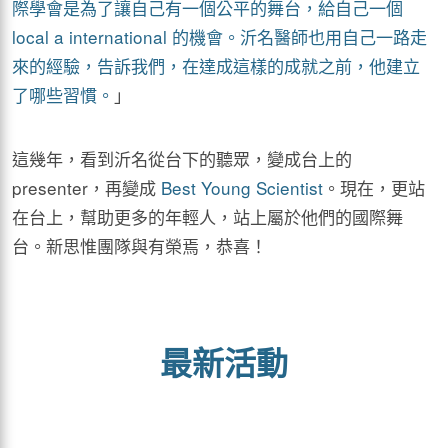
際學會是為了讓自己有一個公平的舞台，給自己一個
local a international 的機會。沂名醫師也用自己一路走
來的經驗，告訴我們，在達成這樣的成就之前，他建立
了哪些習慣。
」
這幾年，看到沂名從台下的聽眾，變成台上的
presenter，再變成
Best Young Scientist
。現在，更站
在台上，幫助更多的年輕人，站上屬於他們的國際舞
台。新思惟團隊與有榮焉，恭喜！
最新活動