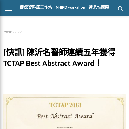
健保資料庫工作坊 | NHIRD workshop | 新思惟國際
2018 / 6 / 6
[快訊] 陳沂名醫師連續五年獲得
TCTAP Best Abstract Award！