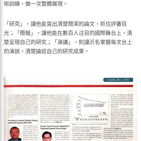
術訓練，做一次整體展現。
「研究」，讓他能寫出清楚簡潔的論文，抓住評審目
光；「簡報」，讓他能在數百人注目的國際舞台上，清
楚呈現自己的研究；「演講」，則讓沂名掌握每次台上
的演說，清楚論述自己的研究成果。