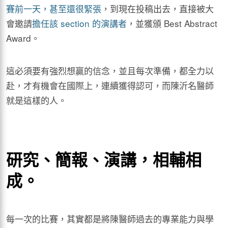
賽前一天，甚至還很緊張
，到現在投稿出去，直接被大
會邀請
擔任該 section 的演講者
，並獲頒 Best Abstract
Award。
這必須要有強烈想贏的信念，並且每次準備，都全力以
赴，才有機會在國際上，連續獲得認可，而陳沂名醫師
就是這樣的人。
研究、簡報、演講，相輔相
成。
每一次的比賽，其實都是將陳醫師過去的專業能力與學