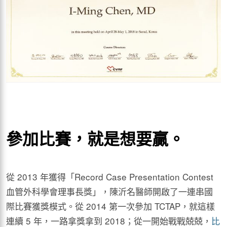
參加比賽，就是想要贏。
從 2013 年獲得「Record Case Presentation Contest
血管外科學會理事長獎」，陳沂名醫師開啟了一連串國
際比賽獲獎模式。從 2014 第一次參加 TCTAP，就這樣
連續 5 年，一路拿獎拿到 2018；從一開始戰戰兢兢，
比