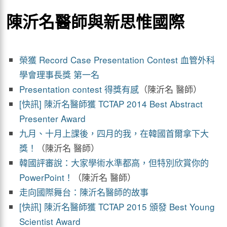
陳沂名醫師與新思惟國際
榮獲 Record Case Presentation Contest 血管外科
學會理事長獎 第一名
Presentation contest 得獎有感
（陳沂名 醫師）
[快訊] 陳沂名醫師獲 TCTAP 2014 Best Abstract
Presenter Award
九月、十月上課後，四月的我，在韓國首爾拿下大
獎！
（陳沂名 醫師）
韓國評審說：大家學術水準都高，但特別欣賞你的
PowerPoint！
（陳沂名 醫師）
走向國際舞台：陳沂名醫師的故事
[快訊] 陳沂名醫師獲 TCTAP 2015 頒發 Best Young
Scientist Award