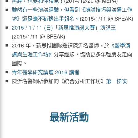
再趕，也要和你相見！
(2014/12/20 @ MEPA)
雖然有一些演講經驗，但看到《演講技巧與溝通工作
坊》還是毫不猶豫出手報名。
(2015/1/11 @ SPEAK)
2015 / 1 / 11 (日)「新思惟演講大賽」演講王
(2015/1/11 @ SPEAK)
2016 年，新思惟團隊邀請陳沂名醫師，於
《醫學演
講與生涯工作坊》
分享經驗，協助更多年輕朋友走向
國際。
青年醫學研究論壇 2016 講者
陳沂名醫師所參加的《統合分析工作坊》
第一梯次
最新活動