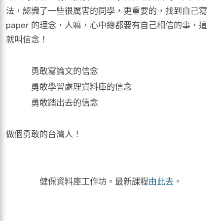
法，認識了一些很厲害的同學，更重要的，找到自己寫
paper 的理念，人嘛，心中總都要有自己相信的事，這
就叫信念！
勇敢寫論文的信念
勇敢學習處理資料庫的信念
勇敢踏出去的信念
做個勇敢的台灣人！
健保資料庫工作坊。最新課程
由此去
。