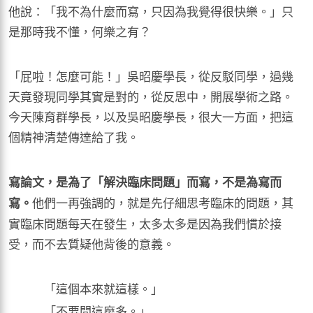
他說：「我不為什麼而寫，只因為我覺得很快樂。」只
是那時我不懂，何樂之有？
「屁啦！怎麼可能！」吳昭慶學長，從反駁同學，過幾
天竟發現同學其實是對的，從反思中，開展學術之路。
今天陳育群學長，以及吳昭慶學長，很大一方面，把這
個精神清楚傳達給了我。
寫論文，是為了「解決臨床問題」而寫，不是為寫而
他們一再強調的，就是先仔細思考臨床的問題，其
寫。
實臨床問題每天在發生，太多太多是因為我們慣於接
受，而不去質疑他背後的意義。
「這個本來就這樣。」
「不要問這麼多。」