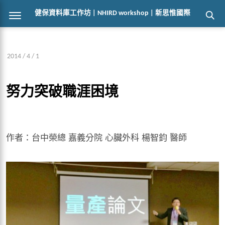
健保資料庫工作坊 | NHIRD workshop | 新思惟國際
2014 / 4 / 1
努力突破職涯困境
作者：台中榮總 嘉義分院 心臟外科 楊智鈞 醫師