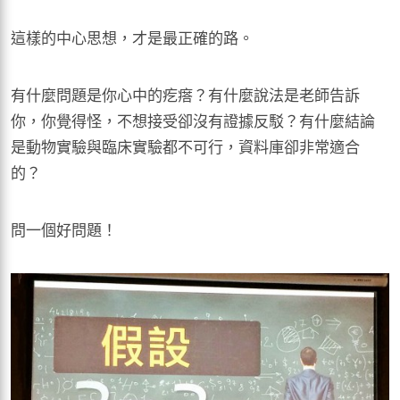
這樣的中心思想，才是最正確的路。
有什麼問題是你心中的疙瘩？有什麼說法是老師告訴
你，你覺得怪，不想接受卻沒有證據反駁？有什麼結論
是動物實驗與臨床實驗都不可行，資料庫卻非常適合
的？
問一個好問題！