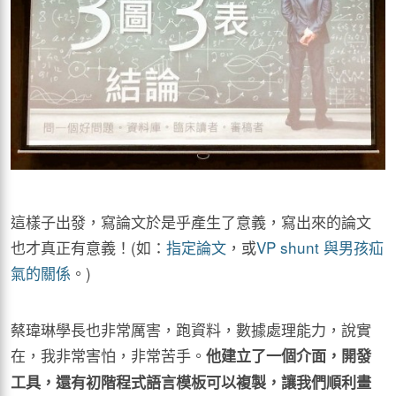
這樣子出發，寫論文於是乎產生了意義，寫出來的論文
也才真正有意義！(如：
指定論文
，或
VP shunt 與男孩疝
氣的關係
。)
蔡瑋琳學長也非常厲害，跑資料，數據處理能力，說實
在，我非常害怕，非常苦手。
他建立了一個介面，開發
工具，還有初階程式語言模板可以複製，讓我們順利畫