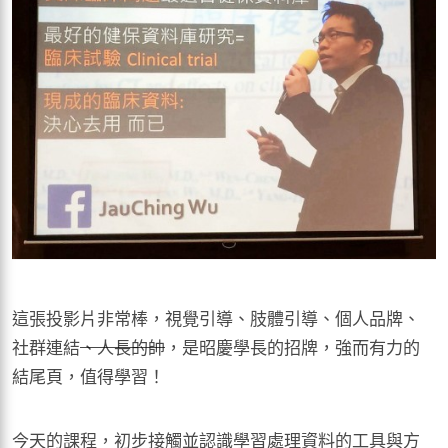
這張投影片非常棒，視覺引導、肢體引導、個人品牌、
社群連結
、人長的帥
，是昭慶學長的招牌，強而有力的
結尾頁，值得學習！
今天的課程，初步接觸並認識學習處理資料的工具與方