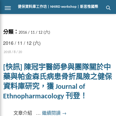
健保資料庫工作坊 | NHIRD workshop | 新思惟國際
分類：
2016 / 11 / 12 (六)
2016 / 11 / 12 (六)
2018 / 8 / 20
[快訊] 陳冠宇醫師參與團隊關於中
藥與帕金森氏病患骨折風險之健保
資料庫研究，獲 Journal of
Ethnopharmacology 刊登！
文章介紹 …
繼續閱讀
→