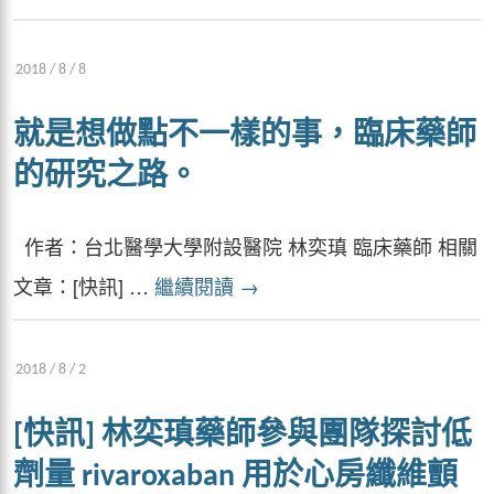
2018 / 8 / 8
就是想做點不一樣的事，臨床藥師
的研究之路。
作者：台北醫學大學附設醫院 林奕瑱 臨床藥師 相關
文章：[快訊] …
繼續閱讀
→
2018 / 8 / 2
[快訊] 林奕瑱藥師參與團隊探討低
劑量 rivaroxaban 用於心房纖維顫