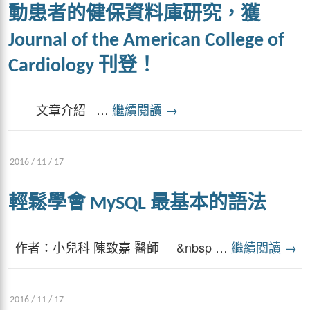
動患者的健保資料庫研究，獲
Journal of the American College of
Cardiology 刊登！
文章介紹 …
繼續閱讀
→
2016 / 11 / 17
輕鬆學會 MySQL 最基本的語法
作者：小兒科 陳致嘉 醫師 &nbsp …
繼續閱讀
→
2016 / 11 / 17