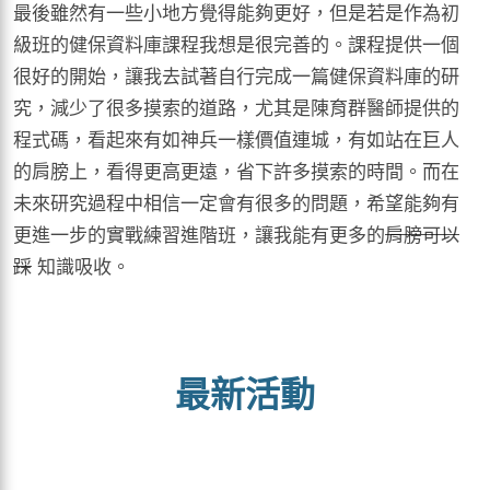
最後雖然有一些小地方覺得能夠更好，但是若是作為初
級班的健保資料庫課程我想是很完善的。課程提供一個
很好的開始，讓我去試著自行完成一篇健保資料庫的研
究，減少了很多摸索的道路，尤其是陳育群醫師提供的
程式碼，看起來有如神兵一樣價值連城，有如站在巨人
的肩膀上，看得更高更遠，省下許多摸索的時間。而在
未來研究過程中相信一定會有很多的問題，希望能夠有
更進一步的實戰練習進階班，讓我能有更多的
肩膀可以
踩
知識吸收。
最新活動