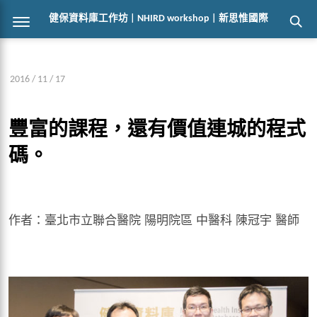
健保資料庫工作坊 | NHIRD workshop | 新思惟國際
2016 / 11 / 17
豐富的課程，還有價值連城的程式
碼。
作者：臺北市立聯合醫院 陽明院區 中醫科 陳冠宇 醫師