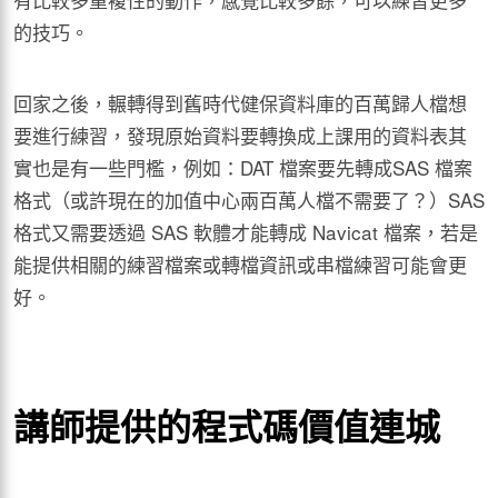
的技巧。
回家之後，輾轉得到舊時代健保資料庫的百萬歸人檔想
要進行練習，發現原始資料要轉換成上課用的資料表其
實也是有一些門檻，例如：DAT 檔案要先轉成SAS 檔案
格式（或許現在的加值中心兩百萬人檔不需要了？）SAS
格式又需要透過 SAS 軟體才能轉成 Navicat 檔案，若是
能提供相關的練習檔案或轉檔資訊或串檔練習可能會更
好。
講師提供的程式碼價值連城