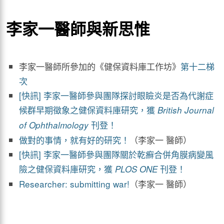
李家一醫師與新思惟
李家一醫師所參加的《健保資料庫工作坊》
第十二梯
次
[快訊] 李家一醫師參與團隊探討眼瞼炎是否為代謝症
候群早期徵象之健保資料庫研究，獲
British Journal
刊登！
of Ophthalmology
做對的事情，就有好的研究！
（李家一 醫師）
[快訊] 李家一醫師參與團隊關於乾癬合併角膜病變風
險之健保資料庫研究，獲
刊登！
PLOS ONE
Researcher: submitting war!
（李家一 醫師）