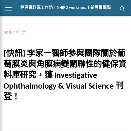
健保資料庫工作坊 | NHIRD workshop | 新思惟國際
2018 / 11 / 7
[快訊] 李家一醫師參與團隊關於葡
萄膜炎與角膜病變關聯性的健保資
料庫研究，獲 Investigative
Ophthalmology & Visual Science 刊
登！