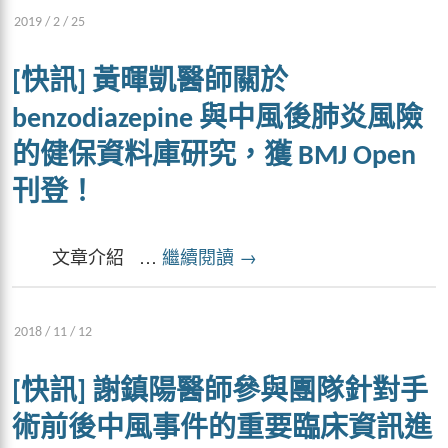
2019 / 2 / 25
[快訊] 黃暉凱醫師關於
benzodiazepine 與中風後肺炎風險
的健保資料庫研究，獲 BMJ Open
刊登！
文章介紹 …
繼續閱讀
→
2018 / 11 / 12
[快訊] 謝鎮陽醫師參與團隊針對手
術前後中風事件的重要臨床資訊進