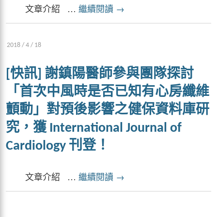
文章介紹 …
繼續閱讀
→
2018 / 4 / 18
[快訊] 謝鎮陽醫師參與團隊探討
「首次中風時是否已知有心房纖維
顫動」對預後影響之健保資料庫研
究，獲 International Journal of
Cardiology 刊登！
文章介紹 …
繼續閱讀
→