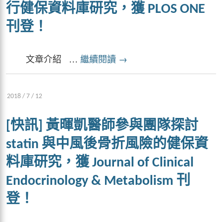
行健保資料庫研究，獲 PLOS ONE
刊登！
文章介紹 …
繼續閱讀
→
2018 / 7 / 12
[快訊] 黃暉凱醫師參與團隊探討
statin 與中風後骨折風險的健保資
料庫研究，獲 Journal of Clinical
Endocrinology & Metabolism 刊
登！