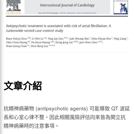
文章介紹
抗精神病藥物 (antipsychotic agents) 可能導致 QT 波延
長和心室心律不整，因此相關風險評估向來皆為開立抗
精神病藥時的注意事項。