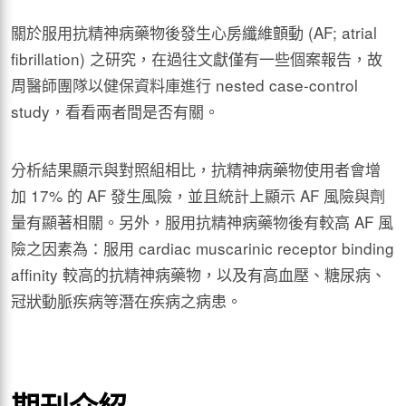
關於服用抗精神病藥物後發生心房纖維顫動 (AF; atrial
ﬁbrillation) 之研究，在過往文獻僅有一些個案報告，故
周醫師團隊以健保資料庫進行 nested case-control
study，看看兩者間是否有關。
分析結果顯示與對照組相比，抗精神病藥物使用者會增
加 17% 的 AF 發生風險，並且統計上顯示 AF 風險與劑
量有顯著相關。另外，服用抗精神病藥物後有較高 AF 風
險之因素為：服用 cardiac muscarinic receptor binding
afﬁnity 較高的抗精神病藥物，以及有高血壓、糖尿病、
冠狀動脈疾病等潛在疾病之病患。
期刊介紹