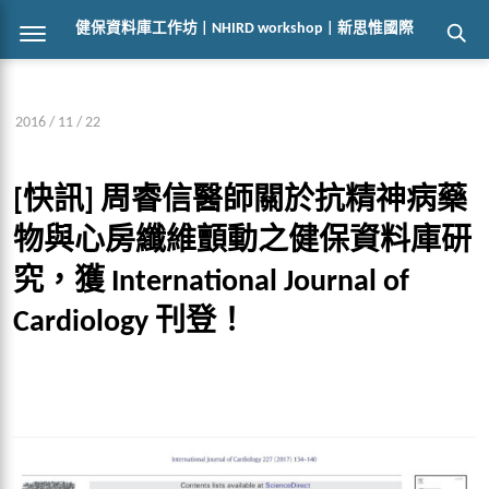
健保資料庫工作坊 | NHIRD workshop | 新思惟國際
2016 / 11 / 22
[快訊] 周睿信醫師關於抗精神病藥
物與心房纖維顫動之健保資料庫研
究，獲 International Journal of
Cardiology 刊登！