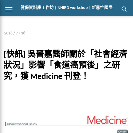
健保資料庫工作坊 | NHIRD workshop | 新思惟國際
2016 / 7 / 18
[快訊] 吳晉嘉醫師關於「社會經濟
狀況」影響「食道癌預後」之研
究，獲 Medicine 刊登！