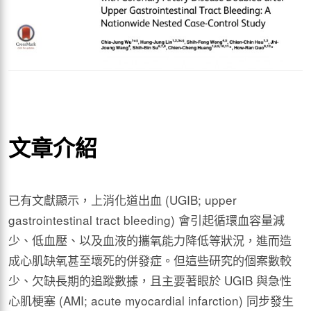
文章介紹
已有文獻顯示，上消化道出血 (UGIB; upper
gastrointestinal tract bleeding) 會引起循環血容量減
少、低血壓、以及血液的攜氧能力降低等狀況，進而造
成心肌缺氧甚至壞死的併發症。但這些研究的個案數較
少、欠缺長期的追蹤數據，且主要著眼於 UGIB 與急性
心肌梗塞 (AMI; acute myocardial infarction) 同步發生