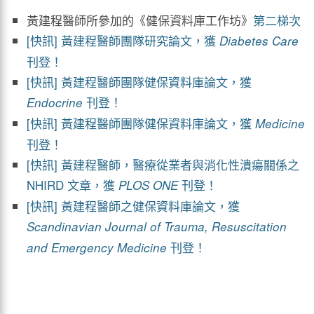
黃建程醫師所參加的《健保資料庫工作坊》
第二梯次
[快訊] 黃建程醫師團隊研究論文，獲
Diabetes Care
刊登！
[快訊] 黃建程醫師團隊健保資料庫論文，獲
刊登！
Endocrine
[快訊] 黃建程醫師團隊健保資料庫論文，獲
Medicine
刊登！
[快訊] 黃建程醫師，醫療從業者與消化性潰瘍關係之
NHIRD 文章，獲
刊登！
PLOS ONE
[快訊] 黃建程醫師之健保資料庫論文，獲
Scandinavian Journal of Trauma, Resuscitation
刊登！
and
Emergency Medicine