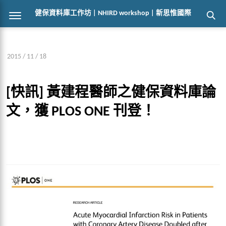
健保資料庫工作坊 | NHIRD workshop | 新思惟國際
2015 / 11 / 18
[快訊] 黃建程醫師之健保資料庫論
文，獲 PLOS ONE 刊登！