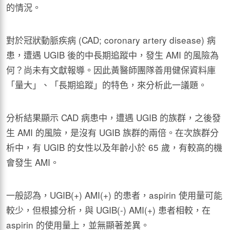
的情況。
對於冠狀動脈疾病 (CAD; coronary artery disease) 病
患，遭遇 UGIB 後的中長期追蹤中，發生 AMI 的風險為
何？尚未有文獻報導。因此黃醫師團隊善用健保資料庫
「量大」、「長期追蹤」的特色，來分析此一議題。
分析結果顯示 CAD 病患中，遭遇 UGIB 的族群，之後發
生 AMI 的風險，是沒有 UGIB 族群的兩倍。在次族群分
析中，有 UGIB 的女性以及年齡小於 65 歲，有較高的機
會發生 AMI。
一般認為，UGIB(+) AMI(+) 的患者，aspirin 使用量可能
較少，但根據分析，與 UGIB(-) AMI(+) 患者相較，在
aspirin 的使用量上，並無顯著差異。