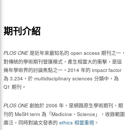
期刊介紹
是近年來最知名的 open access 期刊之一，
PLOS ONE
對傳統的學術期刊營運模式，產生相當大的衝擊，是這
幾年學術界的討論焦點之一。2014 年的 impact factor
為 3.234，於 multidisciplinary sciences 分類中，為
Q1 期刊。
創始於 2006 年，是網路原生學術期刊，期
PLOS ONE
刊的 MeSH term 為「Medicine、Science」，收錄範圍
廣泛，同時對論文發表的
ethics
相當重視
。