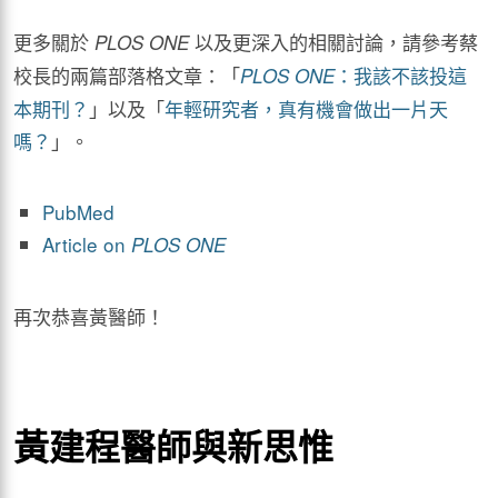
更多關於
以及更深入的相關討論，請參考蔡
PLOS ONE
校長的兩篇部落格文章：「
：我該不該投這
PLOS ONE
本期刊？
」以及「
年輕研究者，真有機會做出一片天
嗎？
」。
PubMed
Article on
PLOS ONE
再次恭喜黃醫師！
黃建程醫師與新思惟