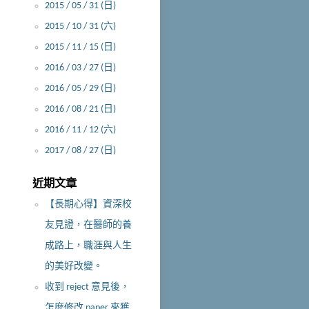
2015 / 05 / 31 (日)
2015 / 10 / 31 (六)
2015 / 11 / 15 (日)
2016 / 03 / 27 (日)
2016 / 05 / 29 (日)
2016 / 08 / 21 (日)
2016 / 11 / 12 (六)
2017 / 08 / 27 (日)
近期文章
【長期心得】資深校
友見證，在醫師的養
成路上，職涯與人生
的美好改變。
收到 reject 意見後，
怎麼修改 paper 來獲