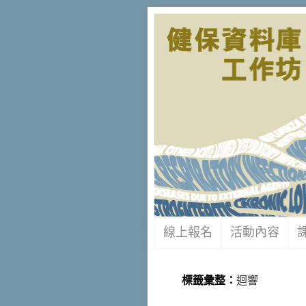
線上報名
活動內容
標籤彙整：
迴響