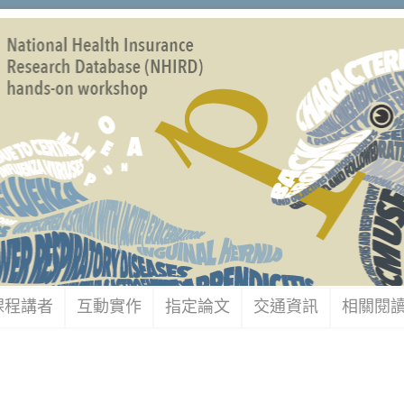
課程講者
互動實作
指定論文
交通資訊
相關閱