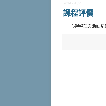
2014 / 4 / 6
課程評價
心得整理與活動記錄 