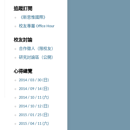
追蹤訂閱
《新思惟國際》
校友專屬 Office Hour
校友討論
合作徵人（限校友）
研究討論區（公開）
心得總覽
2014 / 03 / 30 (日)
2014 / 09 / 14 (日)
2014 / 10 / 11 (六)
2014 / 10 / 12 (日)
2015 / 01 / 25 (日)
2015 / 04 / 11 (六)