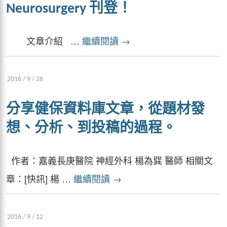
Neurosurgery 刊登！
文章介紹 …
繼續閱讀
→
2016 / 9 / 26
分享健保資料庫文章，從題材發
想、分析、到投稿的過程。
作者：嘉義長庚醫院 神經外科 楊為巽 醫師 相關文
章：[快訊] 楊 …
繼續閱讀
→
2016 / 9 / 12