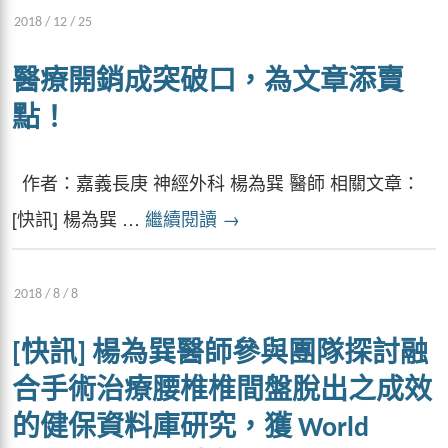
2018 / 12 / 25
醫療開銷成突破口，為文章添賣
點！
作者：嘉義長庚 神經外科 楊為巽 醫師 相關文章：
[快訊] 楊為巽 …
繼續閱讀
→
2018 / 8 / 8
[快訊] 楊為巽醫師參與團隊探討融
合手術治療腰椎椎間盤脫出之成效
的健保資料庫研究，獲 World