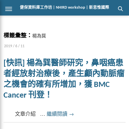
健保資料庫工作坊 | NHIRD workshop | 新思惟國際
標籤彙整：
楊為巽
2019 / 6 / 11
[快訊] 楊為巽醫師研究，鼻咽癌患
者經放射治療後，產生顱內動脈瘤
之機會的確有所增加，獲 BMC
Cancer 刊登！
文章介紹 …
繼續閱讀
→