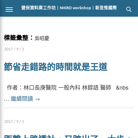
健保資料庫工作坊 | NHIRD workshop | 新思惟國際
標籤彙整：
吳昭慶
2017 / 9 / 1
節省走錯路的時間就是王道
作者：林口長庚醫院 一般內科 林錞語 醫師 &nbs
…
繼續閱讀
→
2017 / 9 / 1