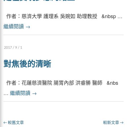
作者：慈濟大學 護理系 吳婉如 助理教授 &nbsp …
繼續閱讀
→
2017 / 9 / 1
對焦後的清晰
作者：花蓮慈濟醫院 腸胃內部 洪睿勝 醫師 &nbs
…
繼續閱讀
→
←
較舊文章
較新文章
→