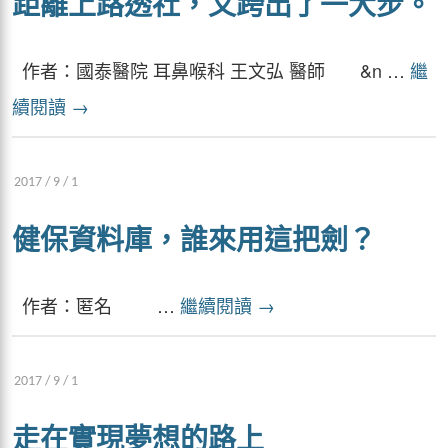
距離上路透社，又跨出了一大步。
作者：國泰醫院 耳鼻喉科 王文弘 醫師 &n …
繼
續閱讀
→
2017 / 9 / 1
健保資料庫，誰來用這把劍？
作者：匿名 …
繼續閱讀
→
2017 / 9 / 1
走在實現夢想的路上