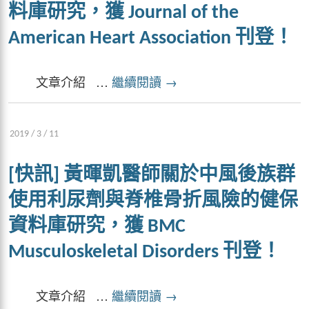
料庫研究，獲 Journal of the
American Heart Association 刊登！
文章介紹 …
繼續閱讀
→
2019 / 3 / 11
[快訊] 黃暉凱醫師關於中風後族群
使用利尿劑與脊椎骨折風險的健保
資料庫研究，獲 BMC
Musculoskeletal Disorders 刊登！
文章介紹 …
繼續閱讀
→