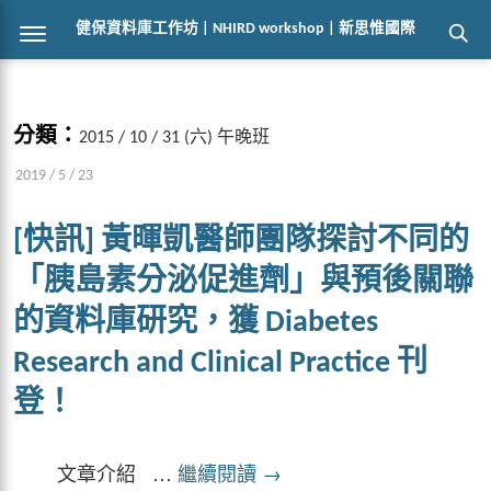
健保資料庫工作坊 | NHIRD workshop | 新思惟國際
分類：
2015 / 10 / 31 (六) 午晚班
2019 / 5 / 23
[快訊] 黃暉凱醫師團隊探討不同的
「胰島素分泌促進劑」與預後關聯
的資料庫研究，獲 Diabetes
Research and Clinical Practice 刊
登！
文章介紹 …
繼續閱讀
→