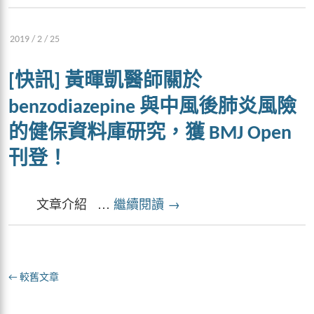
2019 / 2 / 25
[快訊] 黃暉凱醫師關於
benzodiazepine 與中風後肺炎風險
的健保資料庫研究，獲 BMJ Open
刊登！
文章介紹 …
繼續閱讀
→
←
較舊文章