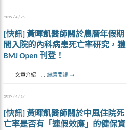
2019 / 4 / 25
[快訊] 黃暉凱醫師關於農曆年假期
間入院的內科病患死亡率研究，獲
BMJ Open 刊登！
文章介紹 …
繼續閱讀
→
2019 / 4 / 17
[快訊] 黃暉凱醫師關於中風住院死
亡率是否有「連假效應」的健保資