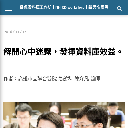
健保資料庫工作坊 | NHIRD workshop | 新思惟國際
2016 / 11 / 17
解開心中迷霧，發揮資料庫效益。
作者：高雄市立聯合醫院 急診科 陳介凡 醫師