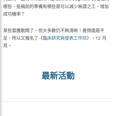
哪些、投稿前的準備有哪些是可以減少無謂之工，增加
成功機率？
某些雲團散開了，但大多數仍不夠清晰！覺得還是不
足，所以又報名了《
臨床研究與發表工作坊
》，12 月
見。
最新活動