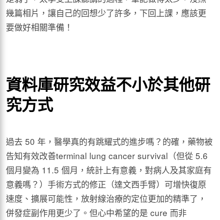
幾篇相片，讓自己的回想少了許多，下回上課，應該更
要做好相關準備！
資料庫研究效益不小於其他研
究方式
過去 50 年，醫學真的有跳耀式的進步嗎？的確，藥物被
告知有效改善terminal lung cancer survival（但從 5.6
個月變為 11.5 個月，統計上有意義，對病人及其家庭有
意義嗎？）手術方式的修正（達文西手臂）可增快復原
速度、擴展可能性，放射線治療的定位更加的精準了，
併發症副作用更少了。但心中希望的是 cure 而非