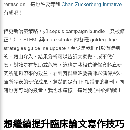
remission，這也許要等到
Chan Zuckerberg Initiative
有成吧！
但更新治療策略，如 sepsis campaign bundle（又被修
正！）、STEMI 與acute stroke 的各種 golden time
strategies guideline update，至少是我們可以做得到
的，藉由介入、結果分析可以告訴大家做、或不做什
麼，對誰是有幫助或危害，這也是我相信健保資料庫研
究所能夠帶來的效益。看到育群與昭慶醫師以健保資料
庫所發表的研究成果，驚豔的是有 IF 相當高的期刊，同
時也有可觀的數量，我也想這樣，這是我心中的吶喊！
想繼續提升臨床論文寫作技巧