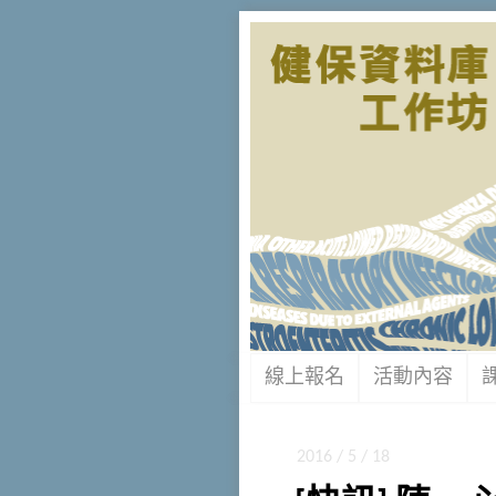
線上報名
活動內容
2016 / 5 / 18