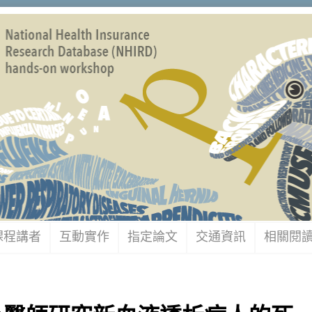
課程講者
互動實作
指定論文
交通資訊
相關閱