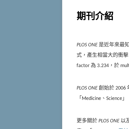
期刊介紹
PLOS ONE
是近年來最知名
式，產生相當大的衝擊，是
factor 為 3.234，於 mu
PLOS ONE
創始於 2006
「Medicine、Sci
更多關於
PLOS ONE
以