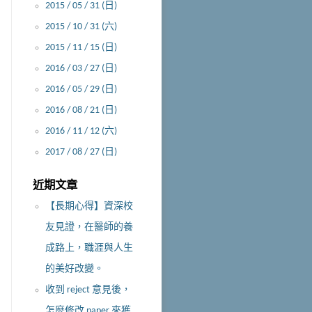
2015 / 05 / 31 (日)
2015 / 10 / 31 (六)
2015 / 11 / 15 (日)
2016 / 03 / 27 (日)
2016 / 05 / 29 (日)
2016 / 08 / 21 (日)
2016 / 11 / 12 (六)
2017 / 08 / 27 (日)
近期文章
【長期心得】資深校
友見證，在醫師的養
成路上，職涯與人生
的美好改變。
收到 reject 意見後，
怎麼修改 paper 來獲