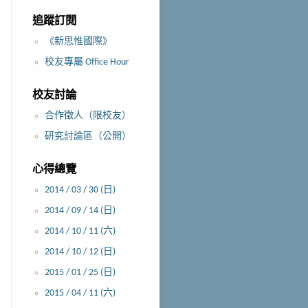
追蹤訂閱
《新思惟國際》
校友專屬 Office Hour
校友討論
合作徵人（限校友）
研究討論區（公開）
心得總覽
2014 / 03 / 30 (日)
2014 / 09 / 14 (日)
2014 / 10 / 11 (六)
2014 / 10 / 12 (日)
2015 / 01 / 25 (日)
2015 / 04 / 11 (六)