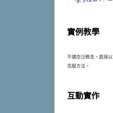
實例教學
不講空泛概念，直接以
克服方法。
互動實作