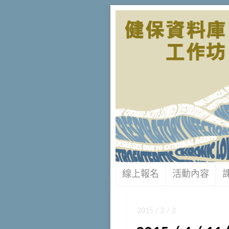
線上報名
活動內容
2015 / 2 / 2