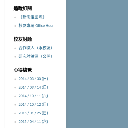
追蹤訂閱
《新思惟國際》
校友專屬 Office Hour
校友討論
合作徵人（限校友）
研究討論區（公開）
心得總覽
2014 / 03 / 30 (日)
2014 / 09 / 14 (日)
2014 / 10 / 11 (六)
2014 / 10 / 12 (日)
2015 / 01 / 25 (日)
2015 / 04 / 11 (六)