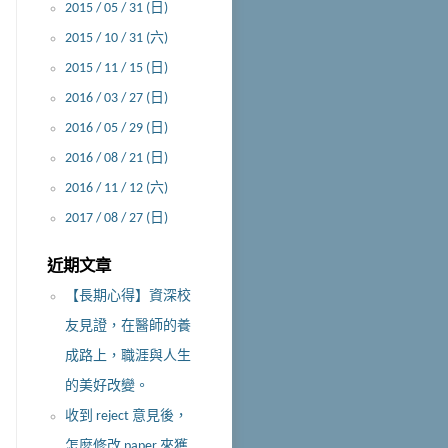
2015 / 05 / 31 (日)
2015 / 10 / 31 (六)
2015 / 11 / 15 (日)
2016 / 03 / 27 (日)
2016 / 05 / 29 (日)
2016 / 08 / 21 (日)
2016 / 11 / 12 (六)
2017 / 08 / 27 (日)
近期文章
【長期心得】資深校
友見證，在醫師的養
成路上，職涯與人生
的美好改變。
收到 reject 意見後，
怎麼修改 paper 來獲