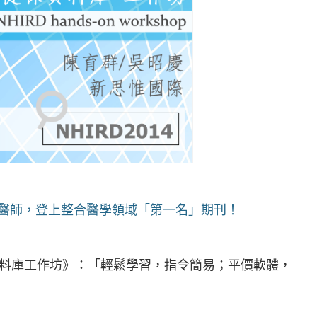
舜穀醫師，登上整合醫學領域「第一名」期刊！
料庫工作坊》：「輕鬆學習，指令簡易；平價軟體，