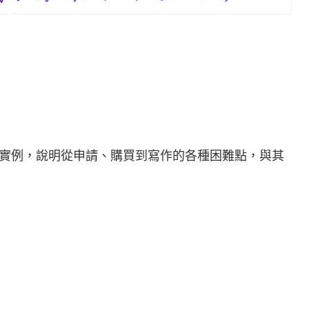
實例，說明從申請、購買到寫作的各種困難點，與其