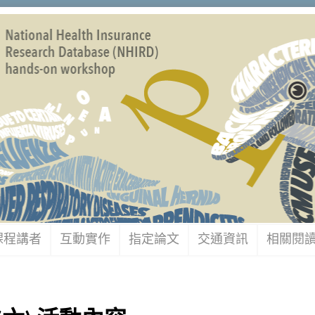
課程講者
互動實作
指定論文
交通資訊
相關閱