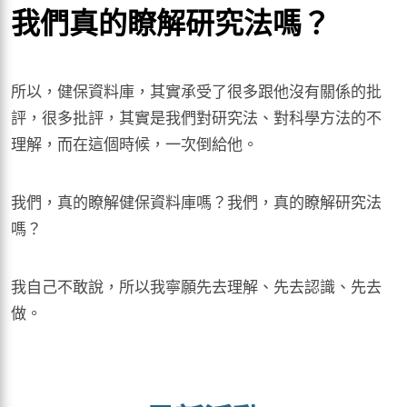
我們真的瞭解研究法嗎？
所以，健保資料庫，其實承受了很多跟他沒有關係的批
評，很多批評，其實是我們對研究法、對科學方法的不
理解，而在這個時候，一次倒給他。
我們，真的瞭解健保資料庫嗎？我們，真的瞭解研究法
嗎？
我自己不敢說，所以我寧願先去理解、先去認識、先去
做。