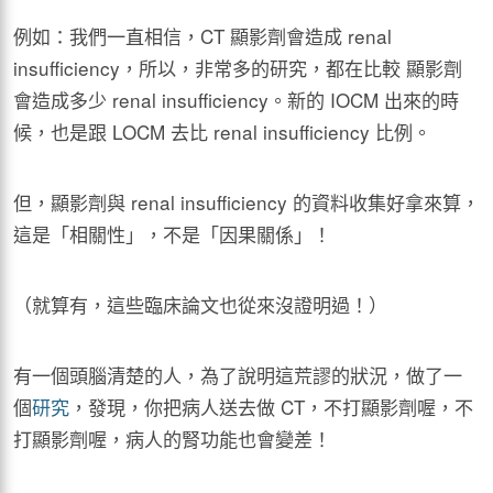
例如：我們一直相信，CT 顯影劑會造成 renal
insufficiency，所以，非常多的研究，都在比較 顯影劑
會造成多少 renal insufficiency。新的 IOCM 出來的時
候，也是跟 LOCM 去比 renal insufficiency 比例。
但，顯影劑與 renal insufficiency 的資料收集好拿來算，
這是「相關性」，不是「因果關係」！
（就算有，這些臨床論文也從來沒證明過！）
有一個頭腦清楚的人，為了說明這荒謬的狀況，做了一
個
研究
，發現，你把病人送去做 CT，不打顯影劑喔，不
打顯影劑喔，病人的腎功能也會變差！