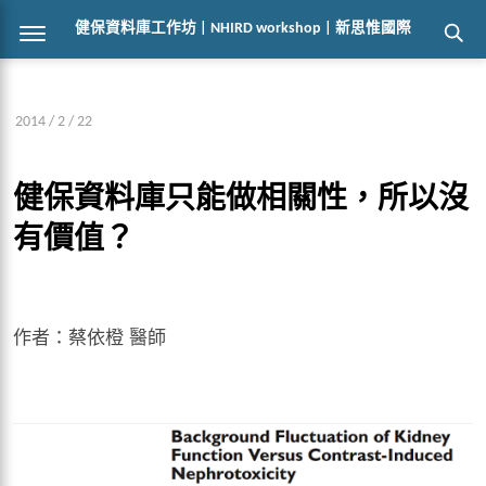
健保資料庫工作坊 | NHIRD workshop | 新思惟國際
2014 / 2 / 22
健保資料庫只能做相關性，所以沒
有價值？
作者：蔡依橙 醫師