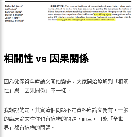
相關性 vs 因果關係
因為健保資料庫論文開始變多，大家開始瞭解到「相關
性」與「因果關係」不一樣。
我想說的是，其實這個問題不是資料庫論文獨有，一般
的臨床論文往往也有這樣的問題，而且，可能「全世
界」都有這樣的問題。