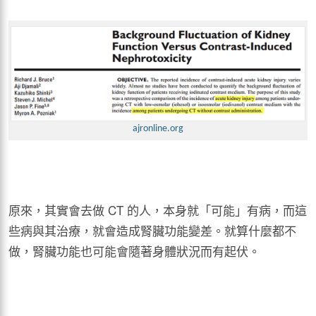
ajronline.org
原來，其實會去做 CT 的人，本身就「可能」有病，而這
些病與其治療，就會造成腎臟功能變差。就算什麼都不
做，腎臟功能也可能會隨著身體狀況而有起伏。