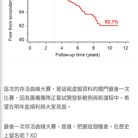
這次的存活曲線大賽，是這組虛擬資料的關門最後一次
比賽，因為籌備團隊正嘗試開發新範例與新課程中，希
望在明年能順利與大家見面。
最後一次存活曲線大賽，是誰，把握這個機會，在歷史
上留名呢？XD