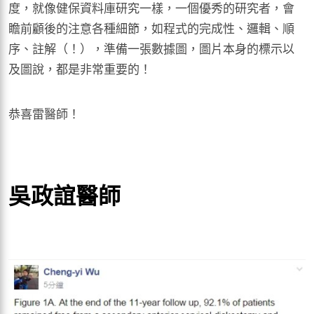
度，就像健保資料庫研究一樣，一個優秀的研究者，會
瞻前顧後的注意各種細節，如程式的完成性、邏輯、順
序、註解（！），準備一張數據圖，圖片本身的標示以
及圖說，都是非常重要的！
恭喜雷醫師！
吳政誼醫師