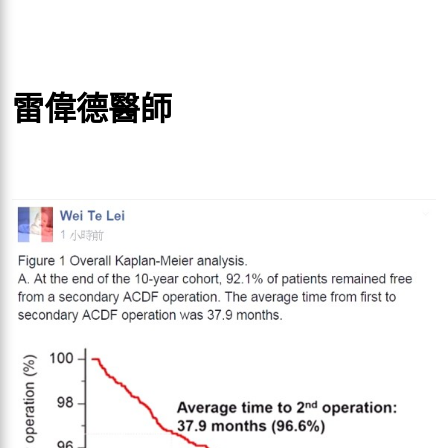
雷偉德醫師