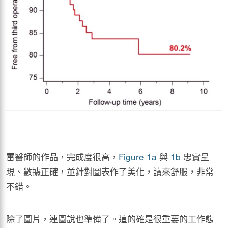
雷醫師的作品，完成度很高，
Figure 1a
與
1b
忠實呈
現、數據正確，並針對圖表作了美化，讀來舒服，非常
不錯。
除了圖片，連圖說也準備了。這的確是很重要的工作態