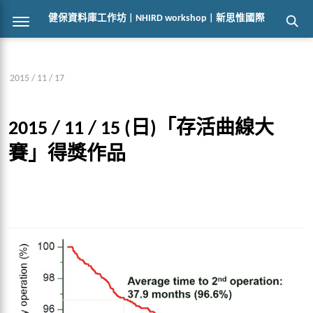
健保資料庫工作坊 | NHIRD workshop | 新思惟國際
2015 / 11 / 17
2015 / 11 / 15 (日)「存活曲線大
賽」得獎作品