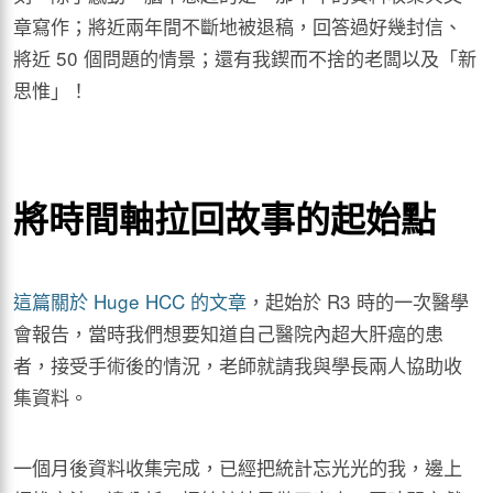
章寫作；將近兩年間不斷地被退稿，回答過好幾封信、
將近 50 個問題的情景；還有我鍥而不捨的老闆以及「新
思惟」！
將時間軸拉回故事的起始點
這篇關於 Huge HCC 的文章
，起始於 R3 時的一次醫學
會報告，當時我們想要知道自己醫院內超大肝癌的患
者，接受手術後的情況，老師就請我與學長兩人協助收
集資料。
一個月後資料收集完成，已經把統計忘光光的我，邊上