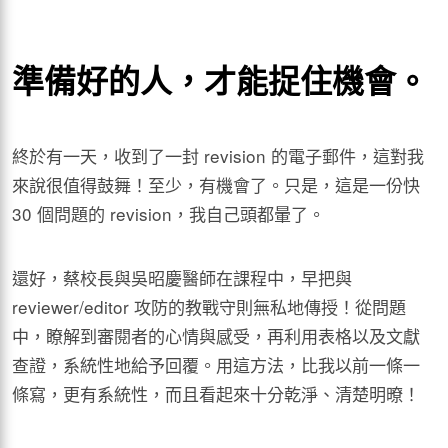
準備好的人，才能捉住機會。
終於有一天，收到了一封 revision 的電子郵件，這對我
來說很值得鼓舞！至少，有機會了。只是，這是一份快
30 個問題的 revision，我自己頭都暈了。
還好，蔡校長與吳昭慶醫師在課程中，早把與
reviewer/editor 攻防的教戰守則無私地傳授！從問題
中，瞭解到審閱者的心情與感受，再利用表格以及文獻
查證，系統性地給予回覆。用這方法，比我以前一條一
條寫，更有系統性，而且看起來十分乾淨、清楚明暸！