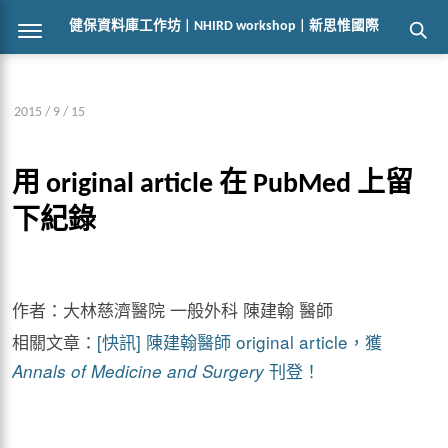
健保資料庫工作坊 | NHIRD workshop | 新思惟國際
2015 / 9 / 15
用 original article 在 PubMed 上留
下紀錄
作者：大林慈濟醫院 一般外科 陳建翰 醫師
相關文章：
[快訊] 陳建翰醫師 original article，獲
刊登！
Annals of Medicine and Surgery