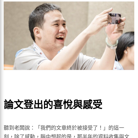
論文登出的喜悅與感受
聽到老闆說：「我們的文章終於被接受了！」的這一
刻，除了感動，腦中想起的是，那半年的資料收集與文