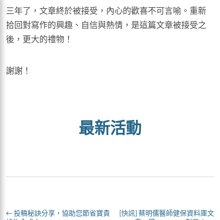
三年了，文章終於被接受，內心的歡喜不可言喻。重新
拾回對寫作的興趣、自信與熱情，是這篇文章被接受之
後，更大的禮物！
謝謝！
最新活動
←
投稿秘訣分享，協助您節省寶貴
[快訊] 蔡明儒醫師健保資料庫文