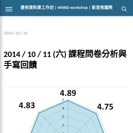
健保資料庫工作坊 | NHIRD workshop | 新思惟國際
2014 / 10 / 14
2014 / 10 / 11 (六) 課程問卷分析與
手寫回饋