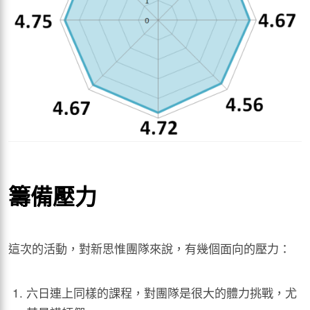
籌備壓力
這次的活動，對新思惟團隊來說，有幾個面向的壓力：
六日連上同樣的課程，對團隊是很大的體力挑戰，尤