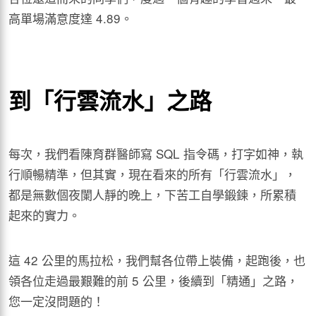
高單場滿意度達 4.89。
到「行雲流水」之路
每次，我們看陳育群醫師寫 SQL 指令碼，打字如神，執
行順暢精準，但其實，現在看來的所有「行雲流水」，
都是無數個夜闌人靜的晚上，下苦工自學鍛鍊，所累積
起來的實力。
這 42 公里的馬拉松，我們幫各位帶上裝備，起跑後，也
領各位走過最艱難的前 5 公里，後續到「精通」之路，
您一定沒問題的！