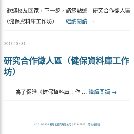
歡迎校友回家，下一步，請您點選「研究合作徵人區
（健保資料庫工作坊） …
繼續閱讀
→
2013 / 5 / 31
研究合作徵人區（健保資料庫工作
坊）
為了促進《健保資料庫工作 …
繼續閱讀
→
©2013-2026 新思惟國際有限公司
｜
53847842
｜
隱私權聲明