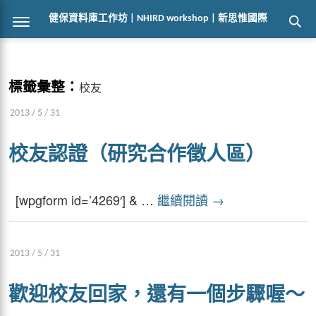
健保資料庫工作坊 | NHIRD workshop | 新思惟國際
標籤彙整：
校友
2013 / 5 / 31
校友認證（研究合作徵人區）
[wpgform id=’4269′] & …
繼續閱讀
→
2013 / 5 / 31
歡迎校友回家，還有一個步驟喔～