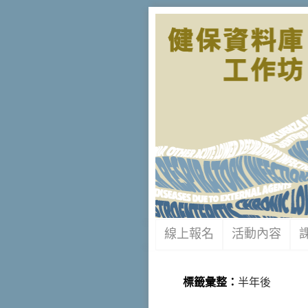
線上報名
活動內容
標籤彙整：
半年後