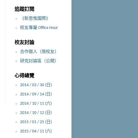
追蹤訂閱
《新思惟國際》
校友專屬 Office Hour
校友討論
合作徵人（限校友）
研究討論區（公開）
心得總覽
2014 / 03 / 30 (日)
2014 / 09 / 14 (日)
2014 / 10 / 11 (六)
2014 / 10 / 12 (日)
2015 / 01 / 25 (日)
2015 / 04 / 11 (六)