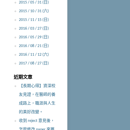
2015 / 05 / 31 (日)
2015 / 10 / 31 (六)
2015 / 11 / 15 (日)
2016 / 03 / 27 (日)
2016 / 05 / 29 (日)
2016 / 08 / 21 (日)
2016 / 11 / 12 (六)
2017 / 08 / 27 (日)
近期文章
【長期心得】資深校
友見證，在醫師的養
成路上，職涯與人生
的美好改變。
收到 reject 意見後，
怎麼修改 paper 來獲