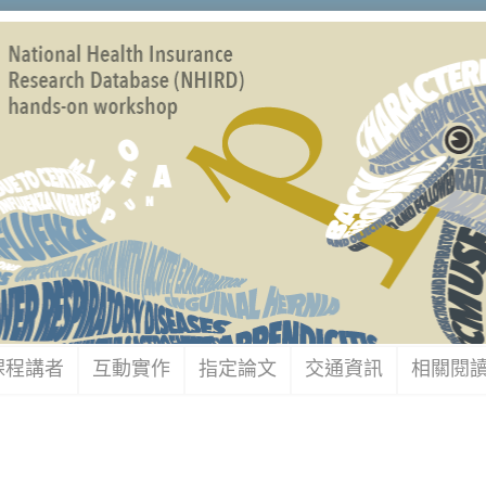
課程講者
互動實作
指定論文
交通資訊
相關閱