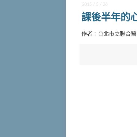
2015 / 5 / 26
課後半年的
作者：台北市立聯合醫院