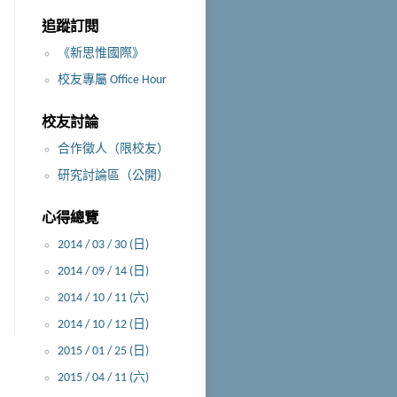
追蹤訂閱
《新思惟國際》
校友專屬 Office Hour
校友討論
合作徵人（限校友）
研究討論區（公開）
心得總覽
2014 / 03 / 30 (日)
2014 / 09 / 14 (日)
2014 / 10 / 11 (六)
2014 / 10 / 12 (日)
2015 / 01 / 25 (日)
2015 / 04 / 11 (六)