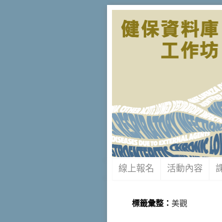
線上報名
活動內容
標籤彙整：
美觀