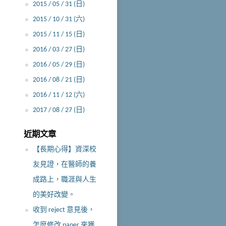
2015 / 05 / 31 (日)
2015 / 10 / 31 (六)
2015 / 11 / 15 (日)
2016 / 03 / 27 (日)
2016 / 05 / 29 (日)
2016 / 08 / 21 (日)
2016 / 11 / 12 (六)
2017 / 08 / 27 (日)
近期文章
【長期心得】資深校
友見證，在醫師的養
成路上，職涯與人生
的美好改變。
收到 reject 意見後，
怎麼修改 paper 來獲