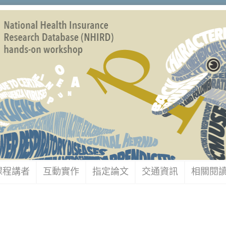
課程講者
互動實作
指定論文
交通資訊
相關閱