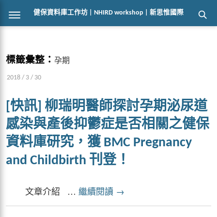
健保資料庫工作坊 | NHIRD workshop | 新思惟國際
標籤彙整：
孕期
2018 / 3 / 30
[快訊] 柳瑞明醫師探討孕期泌尿道
感染與產後抑鬱症是否相關之健保
資料庫研究，獲 BMC Pregnancy
and Childbirth 刊登！
文章介紹 …
繼續閱讀
→