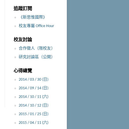
追蹤訂閱
《新思惟國際》
校友專屬 Office Hour
校友討論
合作徵人（限校友）
研究討論區（公開）
心得總覽
2014 / 03 / 30 (日)
2014 / 09 / 14 (日)
2014 / 10 / 11 (六)
2014 / 10 / 12 (日)
2015 / 01 / 25 (日)
2015 / 04 / 11 (六)