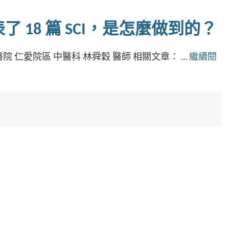
 18 篇 SCI，是怎麼做到的？
 仁愛院區 中醫科 林舜穀 醫師 相關文章： …
繼續閱