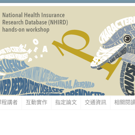
課程講者
互動實作
指定論文
交通資訊
相關閱