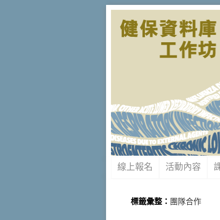
線上報名
活動內容
標籤彙整：
團隊合作