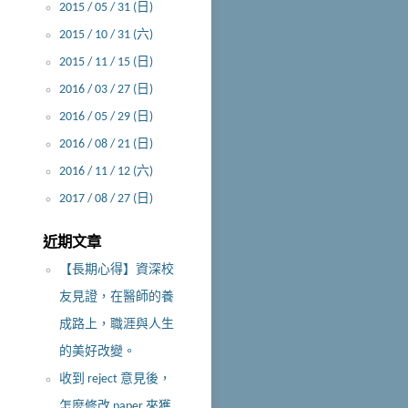
2015 / 05 / 31 (日)
2015 / 10 / 31 (六)
2015 / 11 / 15 (日)
2016 / 03 / 27 (日)
2016 / 05 / 29 (日)
2016 / 08 / 21 (日)
2016 / 11 / 12 (六)
2017 / 08 / 27 (日)
近期文章
【長期心得】資深校
友見證，在醫師的養
成路上，職涯與人生
的美好改變。
收到 reject 意見後，
怎麼修改 paper 來獲