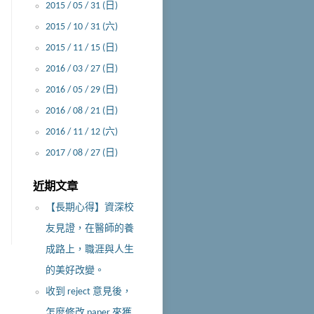
2015 / 05 / 31 (日)
2015 / 10 / 31 (六)
2015 / 11 / 15 (日)
2016 / 03 / 27 (日)
2016 / 05 / 29 (日)
2016 / 08 / 21 (日)
2016 / 11 / 12 (六)
2017 / 08 / 27 (日)
近期文章
【長期心得】資深校
友見證，在醫師的養
成路上，職涯與人生
的美好改變。
收到 reject 意見後，
怎麼修改 paper 來獲