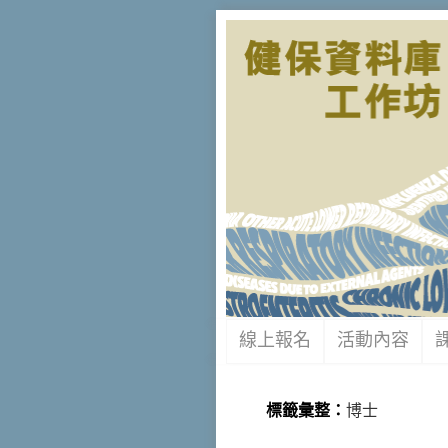
線上報名
活動內容
標籤彙整：
博士