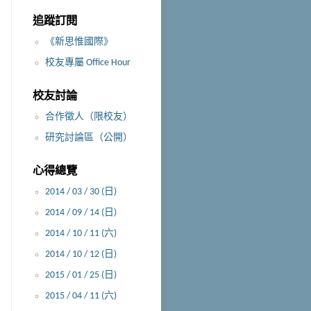
追蹤訂閱
《新思惟國際》
校友專屬 Office Hour
校友討論
合作徵人（限校友）
研究討論區（公開）
心得總覽
2014 / 03 / 30 (日)
2014 / 09 / 14 (日)
2014 / 10 / 11 (六)
2014 / 10 / 12 (日)
2015 / 01 / 25 (日)
2015 / 04 / 11 (六)