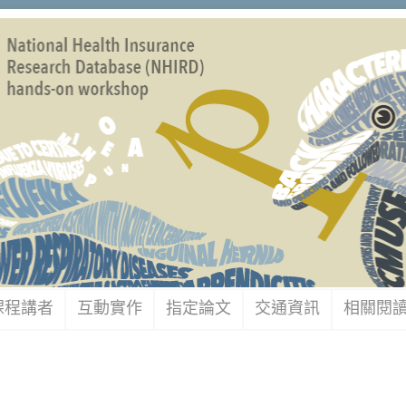
課程講者
互動實作
指定論文
交通資訊
相關閱