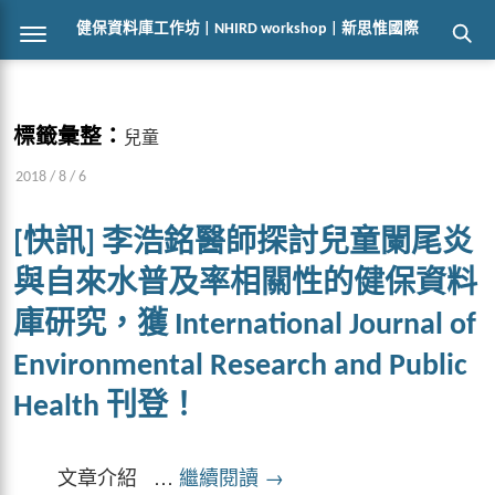
健保資料庫工作坊 | NHIRD workshop | 新思惟國際
標籤彙整：
兒童
2018 / 8 / 6
[快訊] 李浩銘醫師探討兒童闌尾炎
與自來水普及率相關性的健保資料
庫研究，獲 International Journal of
Environmental Research and Public
Health 刊登！
文章介紹 …
繼續閱讀
→