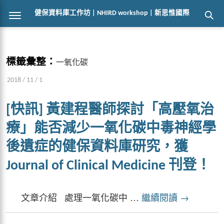
健保資料庫工作坊 | NHIRD workshop | 新思惟國際
標籤彙整：
一氧化碳
2018 / 11 / 1
[快訊] 黃建程醫師探討「高壓氧治
療」能否減少一氧化碳中毒神經學
後遺症的健保資料庫研究，獲
Journal of Clinical Medicine 刊登！
文章介紹 處理一氧化碳中 …
繼續閱讀
→