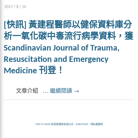
2017 / 8 / 10
[快訊] 黃建程醫師以健保資料庫分
析一氧化碳中毒流行病學資料，獲
Scandinavian Journal of Trauma,
Resuscitation and Emergency
Medicine 刊登！
文章介紹 …
繼續閱讀
→
©2013-2026 新思惟國際有限公司
｜
53847842
｜
隱私權聲明