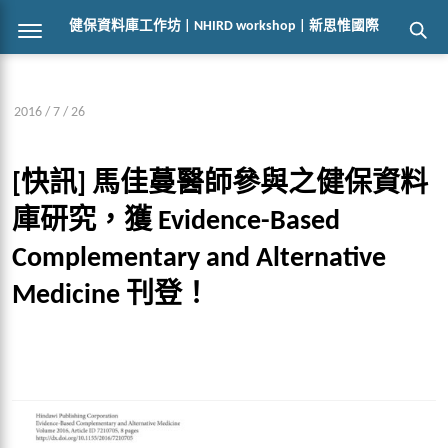
健保資料庫工作坊 | NHIRD workshop | 新思惟國際
2016 / 7 / 26
[快訊] 馬佳蔓醫師參與之健保資料
庫研究，獲 Evidence-Based
Complementary and Alternative
Medicine 刊登！