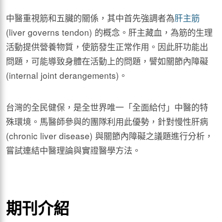
中醫重視筋和五臟的關係，其中首先強調者為
肝主筋
(liver governs tendon) 的概念。肝主藏血，為筋的生理
活動提供營養物質，使筋發生正常作用。因此肝功能出
問題，可能導致身體在活動上的問題，譬如關節內障礙
(internal joint derangements)。
台灣的全民健保，是全世界唯一「全面給付」中醫的特
殊環境。馬醫師參與的團隊利用此優勢，針對慢性肝病
(chronic liver disease) 與關節內障礙之議題進行分析，
嘗試連結中醫理論與實證醫學方法。
期刊介紹