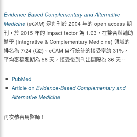
Evidence-Based Complementary and Alternative
(
) 是創刊於 2004 年的 open access 期
Medicine
eCAM
刊，於 2015 年的 impact factor 為 1.93，在整合與輔助
醫學 (Integrative & Complementary Medicine) 領域的
排名為 7/24 (Q2)。eCAM 自行統計的接受率約 31%，
平均審稿週期為 56 天，接受後到刊出間隔為 36 天。
PubMed
Article on
Evidence-Based Complementary and
Alternative Medicine
再次恭喜馬醫師！