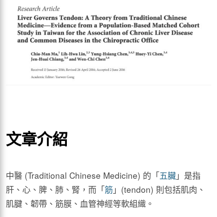
文章介紹
中醫 (Traditional Chinese Medicine) 的「
五臟
」是指
肝、心、脾、肺、腎，而「
筋
」(tendon) 則包括肌肉、
肌腱、韌帶、筋膜、血管神經等軟組織。