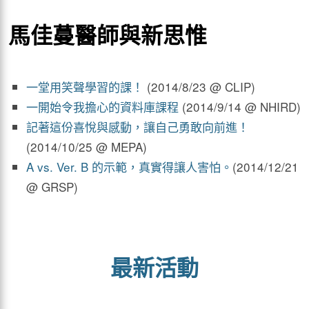
馬佳蔓醫師與新思惟
一堂用笑聲學習的課！
(2014/8/23 @ CLIP)
一開始令我擔心的資料庫課程
(2014/9/14 @ NHIRD)
記著這份喜悅與感動，讓自己勇敢向前進！
(2014/10/25 @ MEPA)
A vs. Ver. B 的示範，真實得讓人害怕。
(2014/12/21
@ GRSP)
最新活動