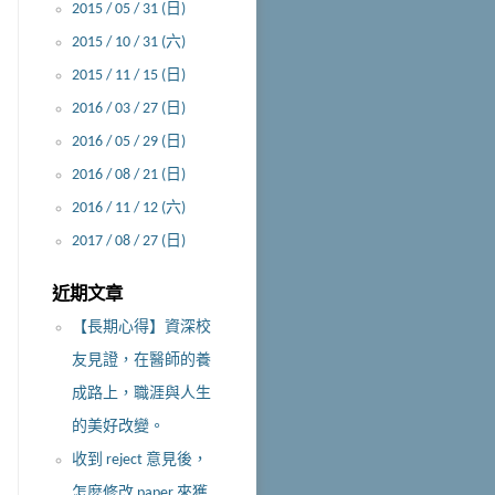
2015 / 05 / 31 (日)
2015 / 10 / 31 (六)
2015 / 11 / 15 (日)
2016 / 03 / 27 (日)
2016 / 05 / 29 (日)
2016 / 08 / 21 (日)
2016 / 11 / 12 (六)
2017 / 08 / 27 (日)
近期文章
【長期心得】資深校
友見證，在醫師的養
成路上，職涯與人生
的美好改變。
收到 reject 意見後，
怎麼修改 paper 來獲