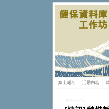
線上報名
活動內容
2016 / 4 / 12