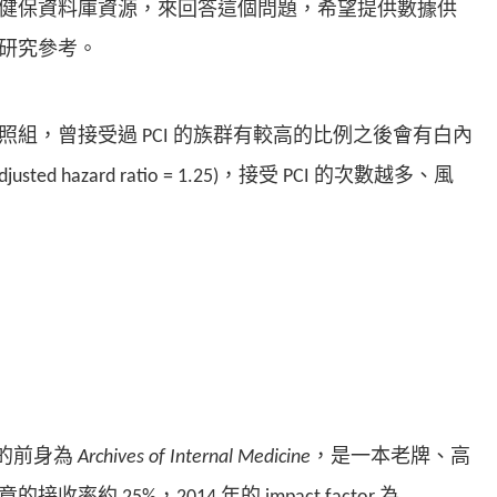
健保資料庫資源，來回答這個問題，希望提供數據供
研究參考。
組，曾接受過 PCI 的族群有較高的比例之後會有白內
justed hazard ratio = 1.25)，接受 PCI 的次數越多、風
的前身為
Archives of Internal Medicine
，是一本老牌、高