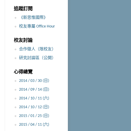
追蹤訂閱
《新思惟國際》
校友專屬 Office Hour
校友討論
合作徵人（限校友）
研究討論區（公開）
心得總覽
2014 / 03 / 30 (日)
2014 / 09 / 14 (日)
2014 / 10 / 11 (六)
2014 / 10 / 12 (日)
2015 / 01 / 25 (日)
2015 / 04 / 11 (六)