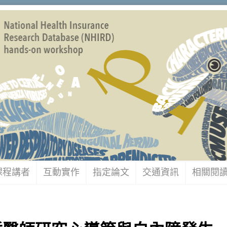
課程講者
互動實作
指定論文
交通資訊
相關閱