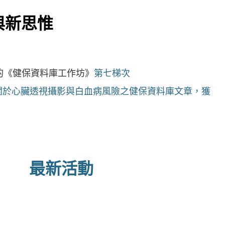
與新思惟
的《健保資料庫工作坊》
第七梯次
師關於心臟透視攝影與白血病風險之健保資料庫文章，獲
最新活動