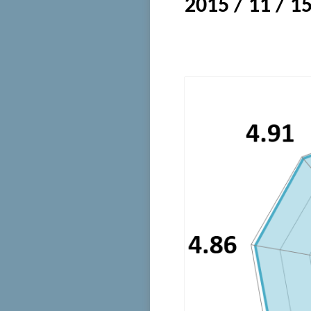
2015 / 11