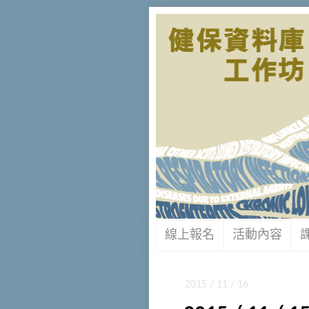
線上報名
活動內容
2015 / 11 / 16