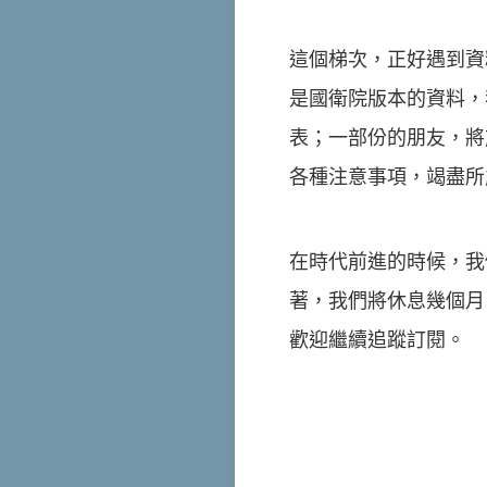
這個梯次，正好遇到資
是國衛院版本的資料，
表；一部份的朋友，將
各種注意事項，竭盡所
在時代前進的時候，我們
著，我們將休息幾個月
歡迎繼續追蹤訂閱。