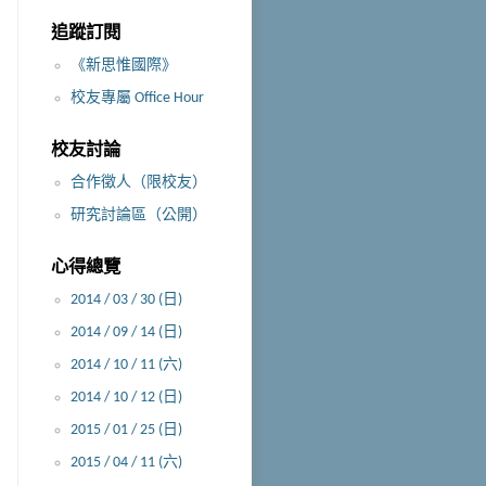
追蹤訂閱
《新思惟國際》
校友專屬 Office Hour
校友討論
合作徵人（限校友）
研究討論區（公開）
心得總覽
2014 / 03 / 30 (日)
2014 / 09 / 14 (日)
2014 / 10 / 11 (六)
2014 / 10 / 12 (日)
2015 / 01 / 25 (日)
2015 / 04 / 11 (六)