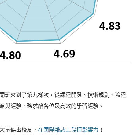
開班來到了第九梯次，從課程開發、技術規劃、流程
意與經驗，務求給各位最高效的學習經驗。
大量傑出校友，
在國際雜誌上發揮影響力
！