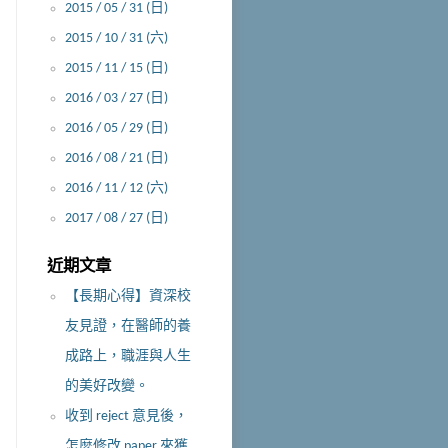
2015 / 05 / 31 (日)
2015 / 10 / 31 (六)
2015 / 11 / 15 (日)
2016 / 03 / 27 (日)
2016 / 05 / 29 (日)
2016 / 08 / 21 (日)
2016 / 11 / 12 (六)
2017 / 08 / 27 (日)
近期文章
【長期心得】資深校
友見證，在醫師的養
成路上，職涯與人生
的美好改變。
收到 reject 意見後，
怎麼修改 paper 來獲