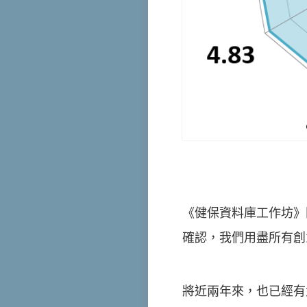
《健保資料庫工作坊》
確認，我們用盡所有創
將近兩年來，也已經有