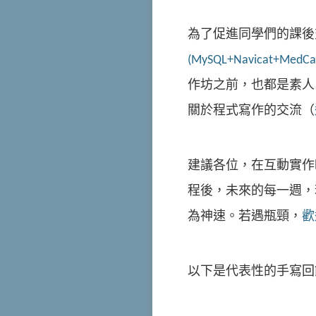
為了促進同學們的課後
(MySQL+Navicat+MedCal
作坊之前，也都是素人
關於程式寫作的交流（
建議各位，在互動實作
程後，未來的每一週，
為神速。若遇瓶頸，
歡
以下是代表性的手寫回