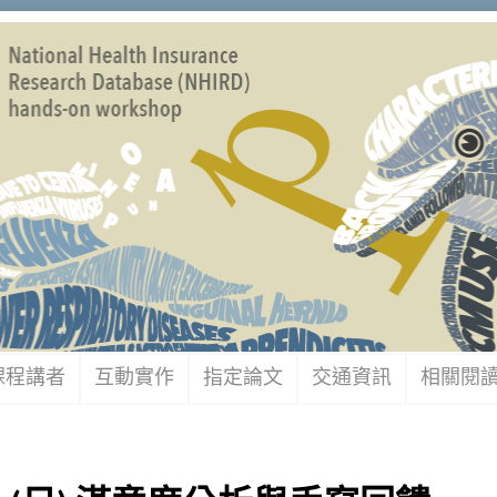
課程講者
互動實作
指定論文
交通資訊
相關閱