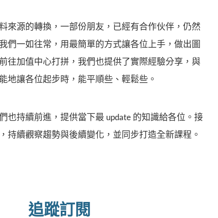
料來源的轉換，一部份朋友，已經有合作伙伴，仍然
我們一如往常，用最簡單的方式讓各位上手，做出圖
前往加值中心打拼，我們也提供了實際經驗分享，與
能地讓各位起步時，能平順些、輕鬆些。
也持續前進，提供當下最 update 的知識給各位。接
，持續觀察趨勢與後續變化，並同步打造全新課程。
追蹤訂閱