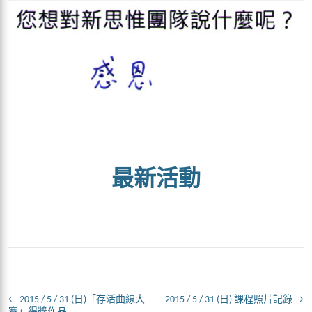
最新活動
←
2015 / 5 / 31 (日)「存活曲線大
2015 / 5 / 31 (日) 課程照片記錄
→