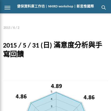
健保資料庫工作坊 | NHIRD workshop | 新思惟國際
2015 / 6 / 2
2015 / 5 / 31 (日) 滿意度分析與手
寫回饋