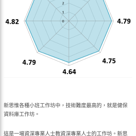
新思惟各種小班工作坊中，技術難度最高的，就是健保
資料庫工作坊。
這是一場資深專業人士教資深專業人士的工作坊。新思